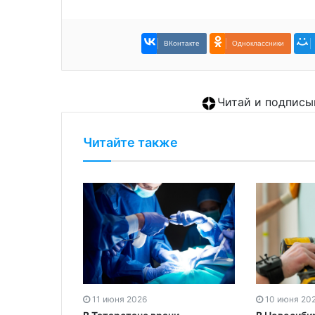
ВКонтакте
Одноклассники
Читай и подписы
Читайте также
11 июня 2026
10 июня 20