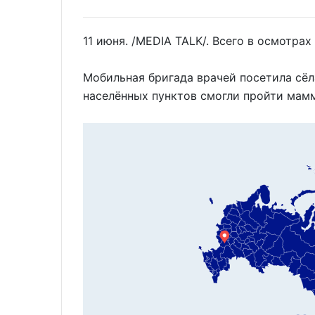
11 июня. /MEDIA TALK/. Всего в осмотра
Мобильная бригада врачей посетила сё
населённых пунктов смогли пройти мам