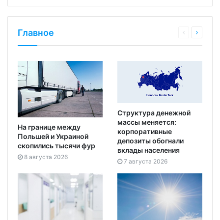
Главное
Структура денежной
массы меняется:
На границе между
корпоративные
Польшей и Украиной
депозиты обогнали
скопились тысячи фур
вклады населения
8 августа 2026
7 августа 2026