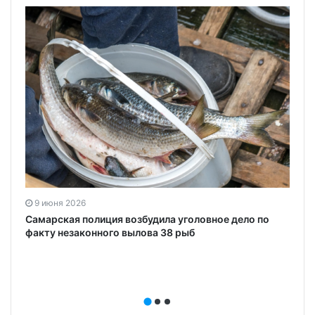
9 июня 2026
Самарская полиция возбудила уголовное дело по
факту незаконного вылова 38 рыб