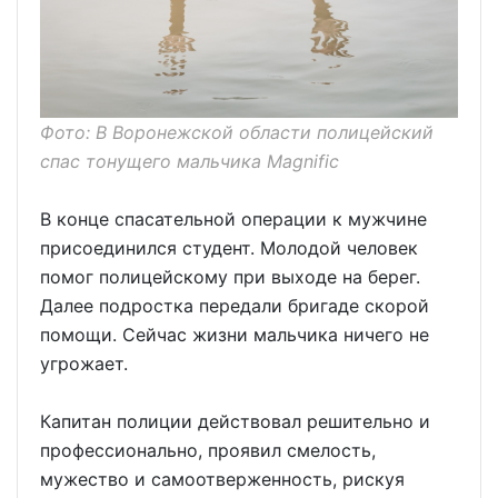
Фото: В Воронежской области полицейский
спас тонущего мальчика Magnific
В конце спасательной операции к мужчине
присоединился студент. Молодой человек
помог полицейскому при выходе на берег.
Далее подростка передали бригаде скорой
помощи. Сейчас жизни мальчика ничего не
угрожает.
Капитан полиции действовал решительно и
профессионально, проявил смелость,
мужество и самоотверженность, рискуя