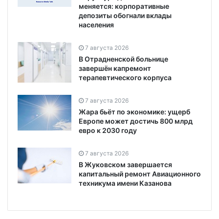
меняется: корпоративные
депозиты обогнали вклады
населения
7 августа 2026
В Отрадненской больнице
завершён капремонт
терапевтического корпуса
7 августа 2026
Жара бьёт по экономике: ущерб
Европе может достичь 800 млрд
евро к 2030 году
7 августа 2026
В Жуковском завершается
капитальный ремонт Авиационного
техникума имени Казанова