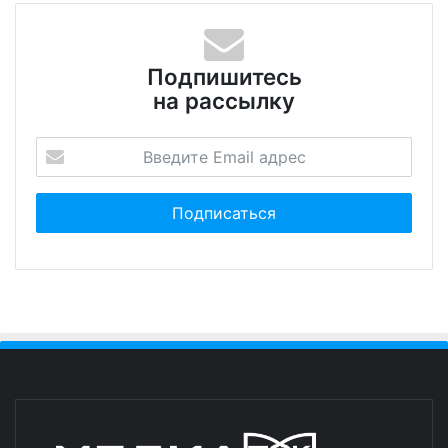
Подпишитесь
на рассылку