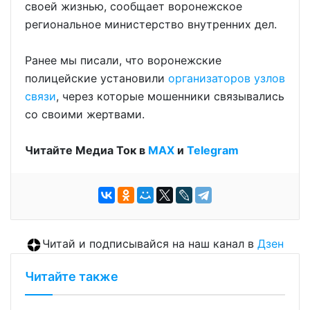
своей жизнью, сообщает воронежское
региональное министерство внутренних дел.
Ранее мы писали, что воронежские
полицейские установили
организаторов узлов
связи
, через которые мошенники связывались
со своими жертвами.
Читайте Медиа Ток в
МАХ
и
Telegram
Читай и подписывайся на наш канал в
Дзен
Читайте также