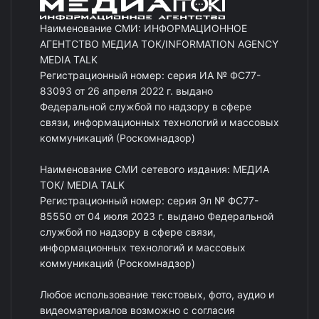
Наименование СМИ: ИНФОРМАЦИОННОЕ
АГЕНТСТВО МЕДИА ТОК/INFORMATION AGENCY
MEDIA TALK
Регистрационный номер: серия ИА № ФС77-
83093 от 26 апреля 2022 г. выдано
Федеральной службой по надзору в сфере
связи, информационных технологий и массовых
коммуникаций (Роскомнадзор)
Наименование СМИ сетевого издания: МЕДИА
ТОК/ MEDIA TALK
Регистрационный номер: серия Эл № ФС77-
85550 от 04 июля 2023 г. выдано Федеральной
службой по надзору в сфере связи,
информационных технологий и массовых
коммуникаций (Роскомнадзор)
Любое использование текстовых, фото, аудио и
видеоматериалов возможно с согласия