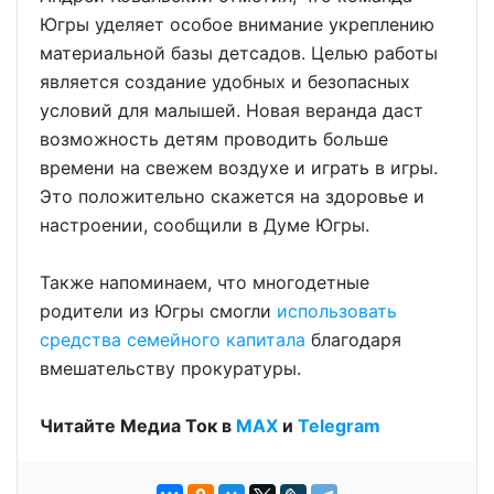
Югры уделяет особое внимание укреплению
материальной базы детсадов. Целью работы
является создание удобных и безопасных
условий для малышей. Новая веранда даст
возможность детям проводить больше
времени на свежем воздухе и играть в игры.
Это положительно скажется на здоровье и
настроении, сообщили в Думе Югры.
Также напоминаем, что многодетные
родители из Югры смогли
использовать
средства семейного капитала
благодаря
вмешательству прокуратуры.
Читайте Медиа Ток в
МАХ
и
Telegram