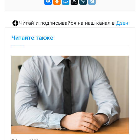
Читай и подписывайся на наш канал в
Дзен
Читайте также