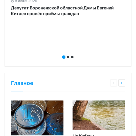
8 июня 2026
Депутат Воронежской областной Думы Евгений
Китаев провёл приёмы граждан
Главное
На Кубани