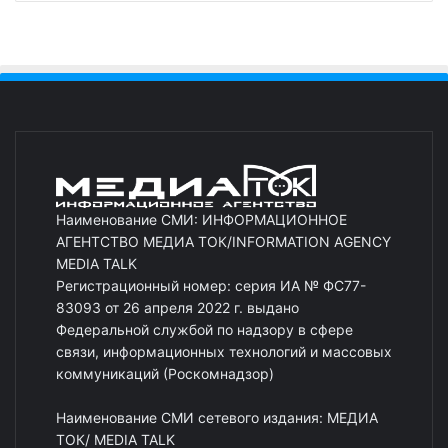
Наименование СМИ: ИНФОРМАЦИОННОЕ
АГЕНТСТВО МЕДИА ТОК/INFORMATION AGENCY
MEDIA TALK
Регистрационный номер: серия ИА № ФС77-
83093 от 26 апреля 2022 г. выдано
Федеральной службой по надзору в сфере
связи, информационных технологий и массовых
коммуникаций (Роскомнадзор)
Наименование СМИ сетевого издания: МЕДИА
ТОК/ MEDIA TALK