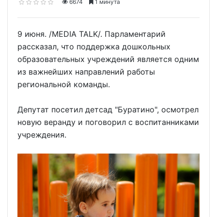
6674
1 минута
9 июня. /MEDIA TALK/. Парламентарий
рассказал, что поддержка дошкольных
образовательных учреждений является одним
из важнейших направлений работы
региональной команды.
Депутат посетил детсад "Буратино", осмотрел
новую веранду и поговорил с воспитанниками
учреждения.