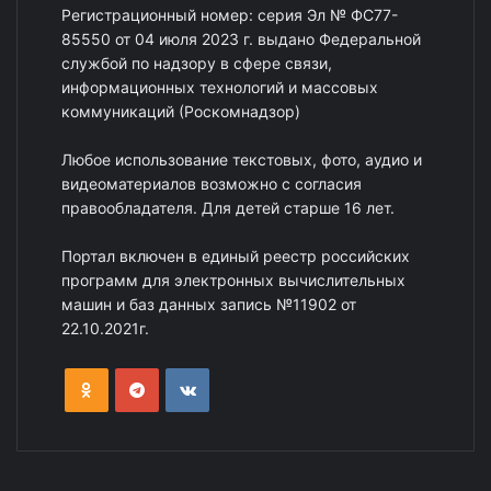
Регистрационный номер: серия Эл № ФС77-
85550 от 04 июля 2023 г. выдано Федеральной
службой по надзору в сфере связи,
информационных технологий и массовых
коммуникаций (Роскомнадзор)
Любое использование текстовых, фото, аудио и
видеоматериалов возможно с согласия
правообладателя. Для детей старше 16 лет.
Портал включен в единый реестр российских
программ для электронных вычислительных
машин и баз данных запись №11902 от
22.10.2021г.