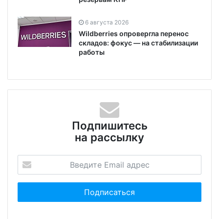
6 августа 2026
Wildberries опровергла перенос
складов: фокус — на стабилизации
работы
Подпишитесь
на рассылку