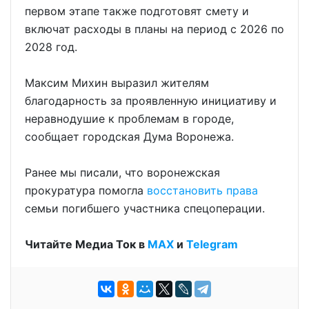
первом этапе также подготовят смету и
включат расходы в планы на период с 2026 по
2028 год.
Максим Михин выразил жителям
благодарность за проявленную инициативу и
неравнодушие к проблемам в городе,
сообщает городская Дума Воронежа.
Ранее мы писали, что воронежская
прокуратура помогла
восстановить права
семьи погибшего участника спецоперации.
Читайте Медиа Ток в
МАХ
и
Telegram