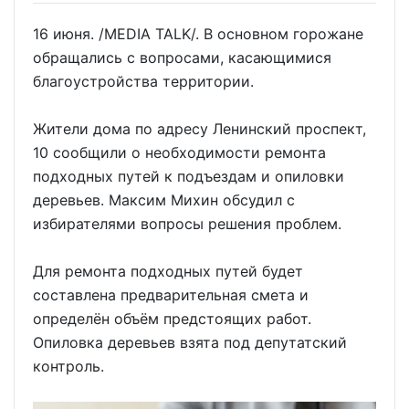
16 июня. /MEDIA TALK/. В основном горожане
обращались с вопросами, касающимися
благоустройства территории.
Жители дома по адресу Ленинский проспект,
10 сообщили о необходимости ремонта
подходных путей к подъездам и опиловки
деревьев. Максим Михин обсудил с
избирателями вопросы решения проблем.
Для ремонта подходных путей будет
составлена предварительная смета и
определён объём предстоящих работ.
Опиловка деревьев взята под депутатский
контроль.