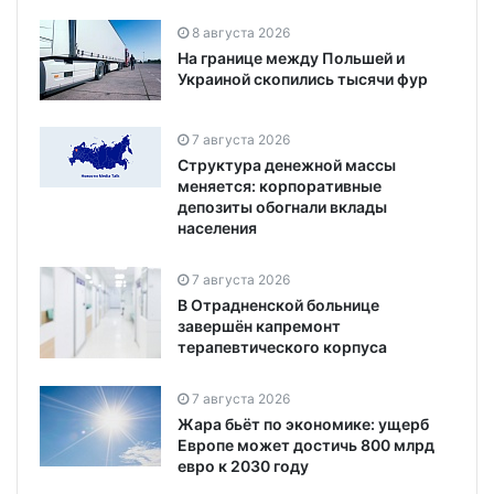
8 августа 2026
На границе между Польшей и
Украиной скопились тысячи фур
7 августа 2026
Структура денежной массы
меняется: корпоративные
депозиты обогнали вклады
населения
7 августа 2026
В Отрадненской больнице
завершён капремонт
терапевтического корпуса
7 августа 2026
Жара бьёт по экономике: ущерб
Европе может достичь 800 млрд
евро к 2030 году