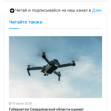
Читай и подписывайся на наш канал в
Дзен
Читайте также
15 июня 2026
Губернатор Свердловской области оценил