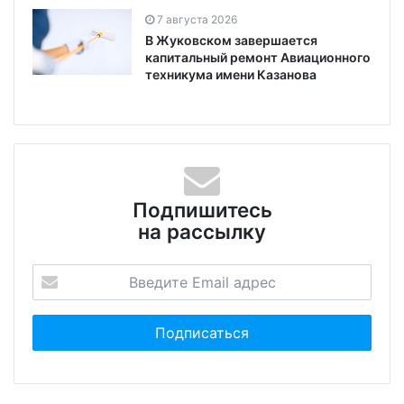
7 августа 2026
В Жуковском завершается
капитальный ремонт Авиационного
техникума имени Казанова
Подпишитесь
на рассылку