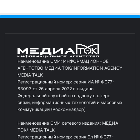
Наименование СМИ: ИНФОРМАЦИОННОЕ
АГЕНТСТВО МЕДИА ТОК/INFORMATION AGENCY
MEDIA TALK
Регистрационный номер: серия ИА № ФС77-
83093 от 26 апреля 2022 г. выдано
Федеральной службой по надзору в сфере
связи, информационных технологий и массовых
коммуникаций (Роскомнадзор)
Наименование СМИ сетевого издания: МЕДИА
ТОК/ MEDIA TALK
Регистрационный номер: серия Эл № ФС77-