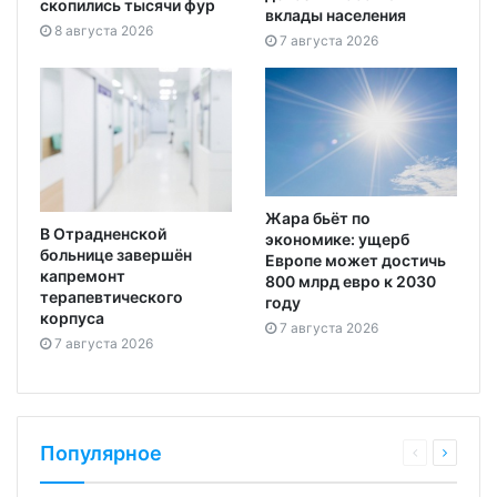
скопились тысячи фур
вклады населения
8 августа 2026
7 августа 2026
Жара бьёт по
В Отрадненской
экономике: ущерб
больнице завершён
Европе может достичь
капремонт
800 млрд евро к 2030
терапевтического
году
корпуса
7 августа 2026
7 августа 2026
Популярное