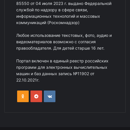
85550 от 04 июля 2023 г. выдано Федеральной
службой по надзору в сфере связи,
информационных технологий и массовых
коммуникаций (Роскомнадзор)
Любое использование текстовых, фото, аудио и
видеоматериалов возможно с согласия
правообладателя. Для детей старше 16 лет.
Портал включен в единый реестр российских
программ для электронных вычислительных
машин и баз данных запись №11902 от
22.10.2021г.