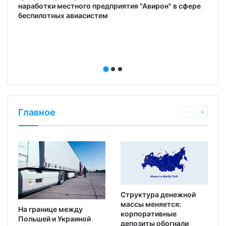
наработки местного предприятия "Авирон" в сфере
беспилотных авиасистем
Главное
Структура денежной
массы меняется:
На границе между
корпоративные
Польшей и Украиной
депозиты обогнали