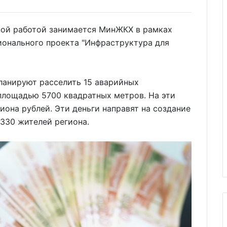
анной работой занимается МинЖКХ в рамках
ионального проекта "Инфраструктура для
планируют расселить 15 аварийных
лощадью 5700 квадратных метров. На эти
иона рублей. Эти деньги направят на создание
330 жителей региона.