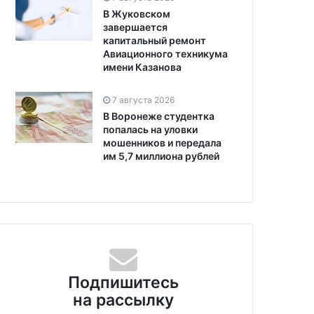
В Жуковском
завершается
капитальный ремонт
Авиационного техникума
имени Казанова
7 августа 2026
В Воронеже студентка
попалась на уловки
мошенников и передала
им 5,7 миллиона рублей
Подпишитесь
на рассылку