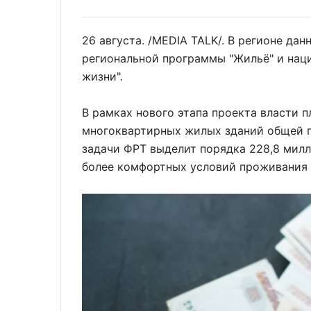
26 августа. /MEDIA TALK/. В регионе д
региональной программы "Жильё" и нац
жизни".
В рамках нового этапа проекта власти 
многоквартирных жилых зданий общей п
задачи ФРТ выделит порядка 228,8 милл
более комфортных условий проживания 