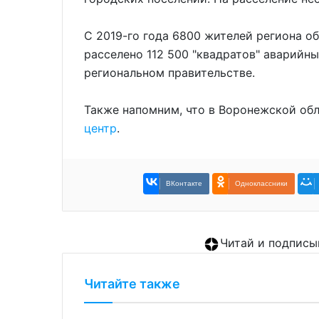
С 2019-го года 6800 жителей региона об
расселено 112 500 "квадратов" аварий
региональном правительстве.
Также напомним, что в Воронежской об
центр
.
ВКонтакте
Одноклассники
Читай и подписы
Читайте также