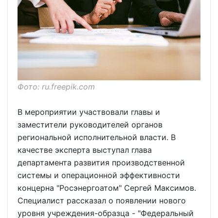
Фото: ru.freepik.com
В мероприятии участвовали главы и
заместители руководителей органов
региональной исполнительной власти. В
качестве эксперта выступал глава
департамента развития производственной
системы и операционной эффективности
концерна "Росэнергоатом" Сергей Максимов.
Специалист рассказал о появлении нового
уровня учреждения-образца - "Федеральный