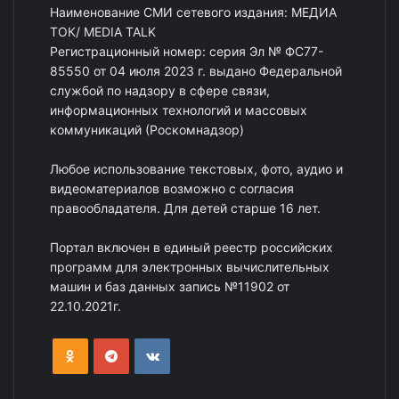
Наименование СМИ сетевого издания: МЕДИА
ТОК/ MEDIA TALK
Регистрационный номер: серия Эл № ФС77-
85550 от 04 июля 2023 г. выдано Федеральной
службой по надзору в сфере связи,
информационных технологий и массовых
коммуникаций (Роскомнадзор)
Любое использование текстовых, фото, аудио и
видеоматериалов возможно с согласия
правообладателя. Для детей старше 16 лет.
Портал включен в единый реестр российских
программ для электронных вычислительных
машин и баз данных запись №11902 от
22.10.2021г.