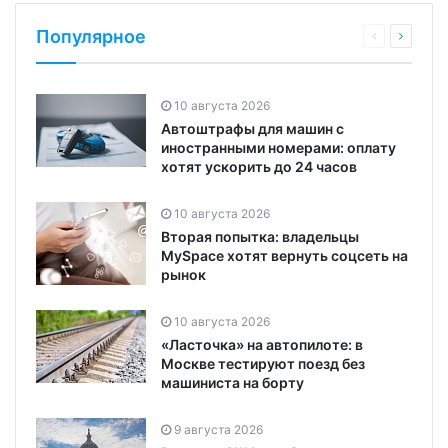
Популярное
10 августа 2026
Автоштрафы для машин с
иностранными номерами: оплату
хотят ускорить до 24 часов
10 августа 2026
Вторая попытка: владельцы
MySpace хотят вернуть соцсеть на
рынок
10 августа 2026
«Ласточка» на автопилоте: в
Москве тестируют поезд без
машиниста на борту
9 августа 2026