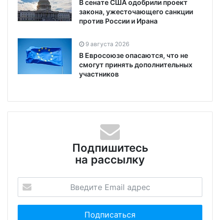
В сенате США одобрили проект
закона, ужесточающего санкции
против России и Ирана
9 августа 2026
В Евросоюзе опасаются, что не
смогут принять дополнительных
участников
Подпишитесь
на рассылку