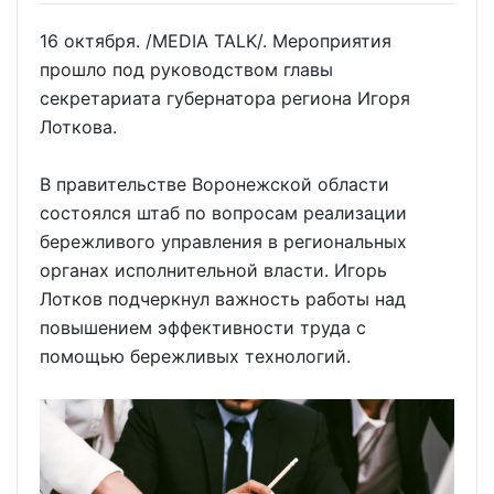
16 октября. /MEDIA TALK/. Мероприятия
прошло под руководством главы
секретариата губернатора региона Игоря
Лоткова.
В правительстве Воронежской области
состоялся штаб по вопросам реализации
бережливого управления в региональных
органах исполнительной власти. Игорь
Лотков подчеркнул важность работы над
повышением эффективности труда с
помощью бережливых технологий.