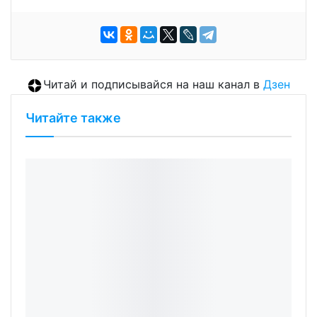
Читай и подписывайся на наш канал в
Дзен
Читайте также