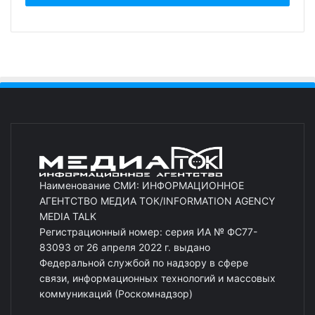
Наименование СМИ: ИНФОРМАЦИОННОЕ
АГЕНТСТВО МЕДИА ТОК/INFORMATION AGENCY
MEDIA TALK
Регистрационный номер: серия ИА № ФС77-
83093 от 26 апреля 2022 г. выдано
Федеральной службой по надзору в сфере
связи, информационных технологий и массовых
коммуникаций (Роскомнадзор)