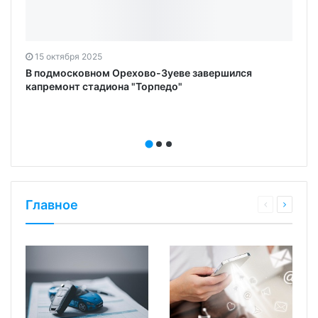
15 октября 2025
й
В подмосковном Орехово-Зуеве завершился
капремонт стадиона "Торпедо"
Главное