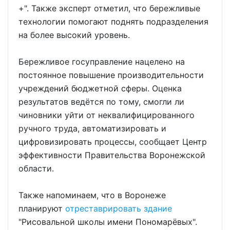
+". Также эксперт отметил, что бережливые
технологии помогают поднять подразделения
на более высокий уровень.
Бережливое госуправление нацелено на
постоянное повышение производительности
учреждений бюджетной сферы. Оценка
результатов ведётся по тому, смогли ли
чиновники уйти от неквалифицированного
ручного труда, автоматизировать и
цифровизировать процессы, сообщает Центр
эффективности Правительства Воронежской
области.
Также напоминаем, что в Воронеже
планируют
отреставрировать здание
"Рисовальной школы имени Пономарёвых".