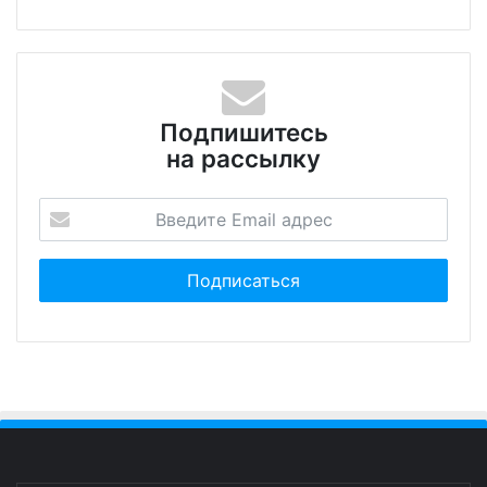
Подпишитесь
на рассылку