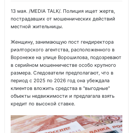
13 мая. /MEDIA TALK/. Полиция ищет жертв,
пострадавших от мошеннических действий
местной жительницы.
Женщину, занимающую пост гендиректора
риэлторского агентства, расположенного в
Воронеже на улице Ворошилова, подозревают
в серийном мошенничестве особо крупного
размера. Следователи предполагают, что в
период с 2025 по 2026 год она убеждала
клиентов вложить средства в "выгодные"
объекты недвижимости и предлагала взять
кредит по высокой ставке.