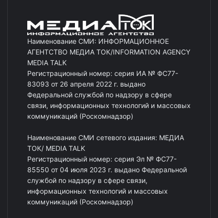
Наименование СМИ: ИНФОРМАЦИОННОЕ
АГЕНТСТВО МЕДИА ТОК/INFORMATION AGENCY
MEDIA TALK
Регистрационный номер: серия ИА № ФС77-
83093 от 26 апреля 2022 г. выдано
Федеральной службой по надзору в сфере
связи, информационных технологий и массовых
коммуникаций (Роскомнадзор)
Наименование СМИ сетевого издания: МЕДИА
ТОК/ MEDIA TALK
Регистрационный номер: серия Эл № ФС77-
85550 от 04 июля 2023 г. выдано Федеральной
службой по надзору в сфере связи,
информационных технологий и массовых
коммуникаций (Роскомнадзор)