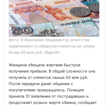
Фото: В Воронеже гендиректор агентства
недвижимости обманула клиентов на сумму
более 50 млн руб. Magnific
Женщина обещала жертвам быстрое
получение прибыли. В общей сложности она
получила от клиентов свыше 50 млн руб.
После передачи денег общение с
покупателями прекращалось. Полиция
приняла 31 заявление от пострадавших и
продолжает розыск жертв обмана, сообщает