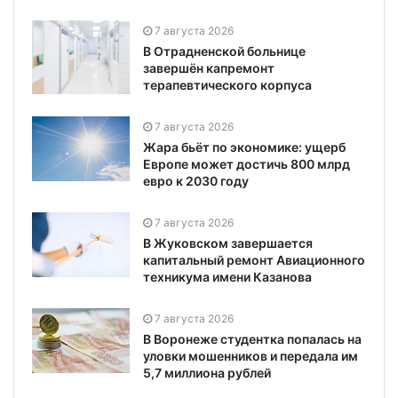
7 августа 2026
В Отрадненской больнице
завершён капремонт
терапевтического корпуса
7 августа 2026
Жара бьёт по экономике: ущерб
Европе может достичь 800 млрд
евро к 2030 году
7 августа 2026
В Жуковском завершается
капитальный ремонт Авиационного
техникума имени Казанова
7 августа 2026
В Воронеже студентка попалась на
уловки мошенников и передала им
5,7 миллиона рублей