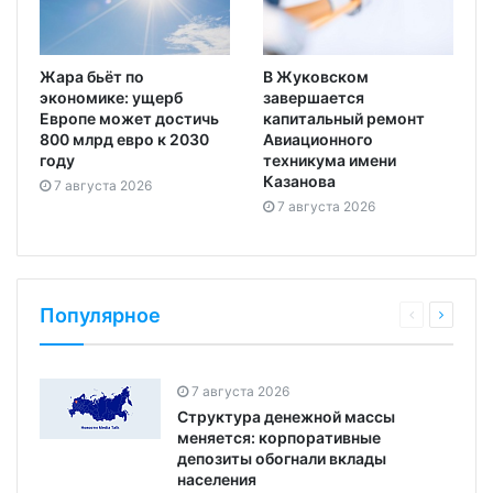
Жара бьёт по
В Жуковском
экономике: ущерб
завершается
Европе может достичь
капитальный ремонт
800 млрд евро к 2030
Авиационного
году
техникума имени
Казанова
7 августа 2026
7 августа 2026
Популярное
7 августа 2026
Структура денежной массы
меняется: корпоративные
депозиты обогнали вклады
населения