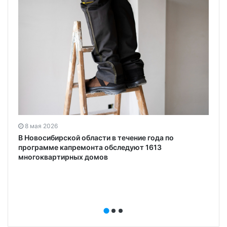
8 мая 2026
В Новосибирской области в течение года по
программе капремонта обследуют 1613
многоквартирных домов