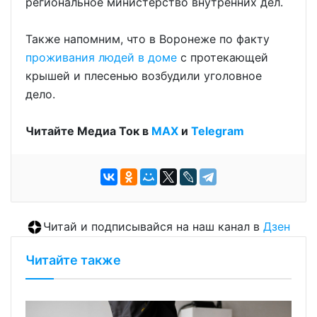
региональное министерство внутренних дел.
Также напомним, что в Воронеже по факту
проживания людей в доме
с протекающей
крышей и плесенью возбудили уголовное
дело.
Читайте Медиа Ток в
МАХ
и
Telegram
Читай и подписывайся на наш канал в
Дзен
Читайте также