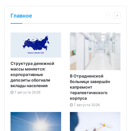
Главное
Структура денежной
массы меняется:
корпоративные
В Отрадненской
депозиты обогнали
больнице завершён
вклады населения
капремонт
7 августа 2026
терапевтического
корпуса
7 августа 2026