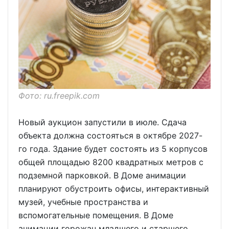
Фото: ru.freepik.com
Новый аукцион запустили в июле. Сдача
объекта должна состояться в октябре 2027-
го года. Здание будет состоять из 5 корпусов
общей площадью 8200 квадратных метров с
подземной парковкой. В Доме анимации
планируют обустроить офисы, интерактивный
музей, учебные пространства и
вспомогательные помещения. В Доме
анимации горожан младшего и старшего