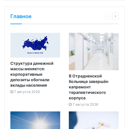
Главное
Структура денежной
массы меняется:
корпоративные
В Отрадненской
депозиты обогнали
больнице завершён
вклады населения
капремонт
7 августа 2026
терапевтического
корпуса
7 августа 2026