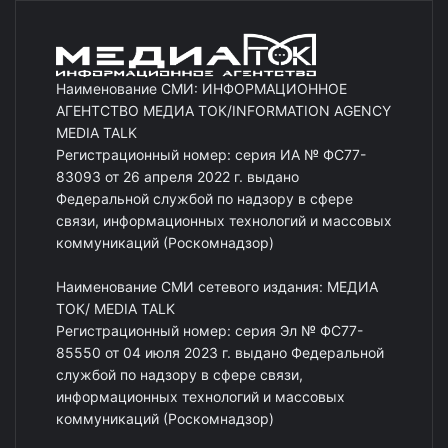
Наименование СМИ: ИНФОРМАЦИОННОЕ
АГЕНТСТВО МЕДИА ТОК/INFORMATION AGENCY
MEDIA TALK
Регистрационный номер: серия ИА № ФС77-
83093 от 26 апреля 2022 г. выдано
Федеральной службой по надзору в сфере
связи, информационных технологий и массовых
коммуникаций (Роскомнадзор)
Наименование СМИ сетевого издания: МЕДИА
ТОК/ MEDIA TALK
Регистрационный номер: серия Эл № ФС77-
85550 от 04 июля 2023 г. выдано Федеральной
службой по надзору в сфере связи,
информационных технологий и массовых
коммуникаций (Роскомнадзор)