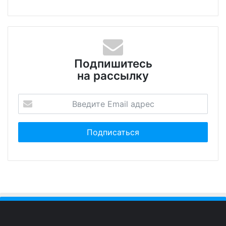
Подпишитесь
на рассылку