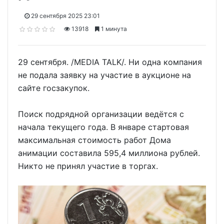
29 сентября 2025 23:01
13918
1 минута
29 сентября. /MEDIA TALK/. Ни одна компания
не подала заявку на участие в аукционе на
сайте госзакупок.
Поиск подрядной организации ведётся с
начала текущего года. В январе стартовая
максимальная стоимость работ Дома
анимации составила 595,4 миллиона рублей.
Никто не принял участие в торгах.