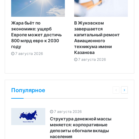
Жара бьёт по
В Жуковском
экономике: ущерб
завершается
Европе может достичь
капитальный ремонт
800 млрд евро к 2030
Авиационного
году
техникума имени
Казанова
7 августа 2026
7 августа 2026
Популярное
7 августа 2026
Структура денежной массы
меняется: корпоративные
депозиты обогнали вклады
населения