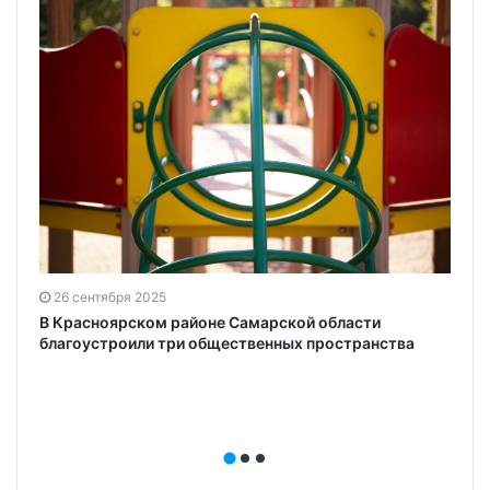
26 сентября 2025
В Красноярском районе Самарской области
благоустроили три общественных пространства