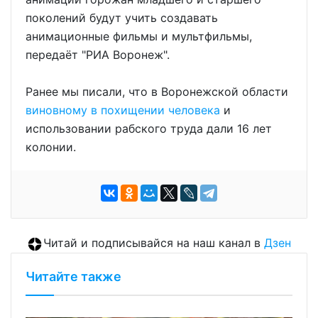
поколений будут учить создавать
анимационные фильмы и мультфильмы,
передаёт "РИА Воронеж".
Ранее мы писали, что в Воронежской области
виновному в похищении человека
и
использовании рабского труда дали 16 лет
колонии.
Читай и подписывайся на наш канал в
Дзен
Читайте также