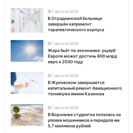
7 августа 2026
В Отрадненской больнице
завершён капремонт
терапевтического корпуса
7 августа 2026
Жара бьёт по экономике: ущерб
Европе может достичь 800 млрд
евро к 2030 году
7 августа 2026
В Жуковском завершается
капитальный ремонт Авиационного
техникума имени Казанова
7 августа 2026
В Воронеже студентка попалась на
уловки мошенников и передала им
5,7 миллиона рублей