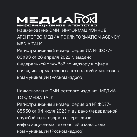
Наименование СМИ: ИНФОРМАЦИОННОЕ
АГЕНТСТВО МЕДИА ТОК/INFORMATION AGENCY
MEDIA TALK
Регистрационный номер: серия ИА № ФС77-
83093 от 26 апреля 2022 г. выдано
Федеральной службой по надзору в сфере
связи, информационных технологий и массовых
коммуникаций (Роскомнадзор)
Наименование СМИ сетевого издания: МЕДИА
ТОК/ MEDIA TALK
Регистрационный номер: серия Эл № ФС77-
85550 от 04 июля 2023 г. выдано Федеральной
службой по надзору в сфере связи,
информационных технологий и массовых
коммуникаций (Роскомнадзор)