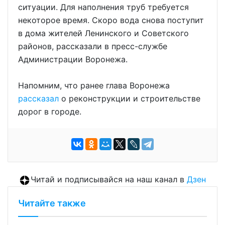
ситуации. Для наполнения труб требуется
некоторое время. Скоро вода снова поступит
в дома жителей Ленинского и Советского
районов, рассказали в пресс-службе
Администрации Воронежа.
Напомним, что ранее глава Воронежа
рассказал
о реконструкции и строительстве
дорог в городе.
Читай и подписывайся на наш канал в
Дзен
Читайте также