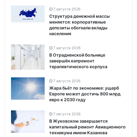
7 августа 2026
Структура денежной массы
меняется: корпоративные
депозиты обогнали вклады
населения
7 августа 2026
В Отрадненской больнице
завершён капремонт
терапевтического корпуса
7 августа 2026
Жара бьёт по экономике: ущерб
Европе может достичь 800 млрд
евро к 2030 году
7 августа 2026
В Жуковском завершается
капитальный ремонт Авиационного
техникума имени Казанова