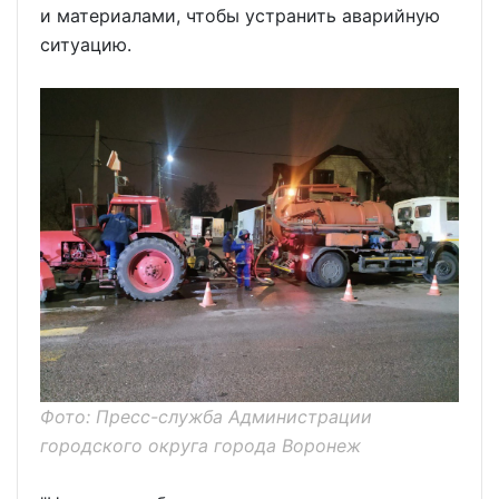
и материалами, чтобы устранить аварийную
ситуацию.
Фото: Пресс-служба Администрации
городского округа города Воронеж