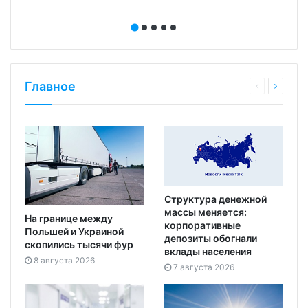
Главное
Структура денежной
массы меняется:
На границе между
корпоративные
Польшей и Украиной
депозиты обогнали
скопились тысячи фур
вклады населения
8 августа 2026
7 августа 2026