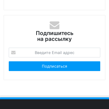
Подпишитесь
на рассылку