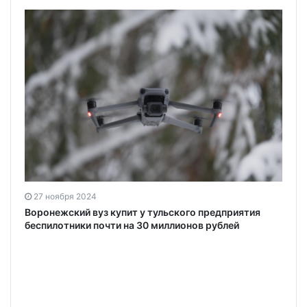
27 ноября 2024
Воронежский вуз купит у тульского предприятия
беспилотники почти на 30 миллионов рублей