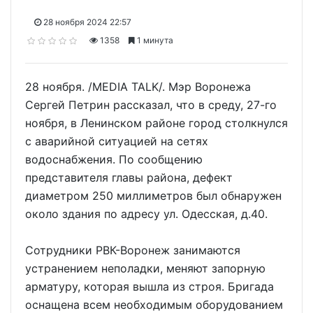
28 ноября 2024 22:57
1358
1 минута
28 ноября. /MEDIA TALK/. Мэр Воронежа
Сергей Петрин рассказал, что в среду, 27-го
ноября, в Ленинском районе город столкнулся
с аварийной ситуацией на сетях
водоснабжения. По сообщению
представителя главы района, дефект
диаметром 250 миллиметров был обнаружен
около здания по адресу ул. Одесская, д.40.
Сотрудники РВК-Воронеж занимаются
устранением неполадки, меняют запорную
арматуру, которая вышла из строя. Бригада
оснащена всем необходимым оборудованием