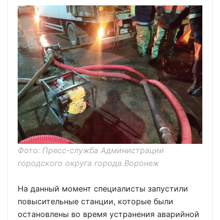
Фото: Пресс-служба Администрации
городского округа города Воронеж
На данный момент специалисты запустили
повысительные станции, которые были
остановлены во время устранения аварийной