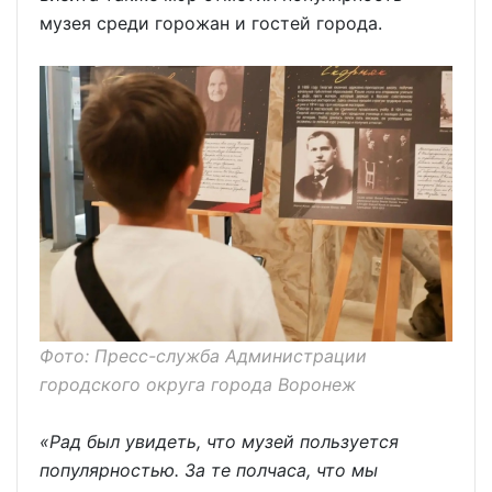
музея среди горожан и гостей города.
Фото: Пресс-служба Администрации
городского округа города Воронеж
«Рад был увидеть, что музей пользуется
популярностью. За те полчаса, что мы