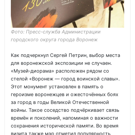
Фото: Пресс-служба Администрации
городского округа города Воронеж
Как подчеркнул Сергей Петрин, выбор места
для воронежской экспозиции не случаен.
«Музей‑диорама» расположен рядом со
стелой «Воронеж — город воинской славы».
Этот монумент установлен в память о
героизме воронежцев и ожесточённых боях
за город в годы Великой Отечественной
войны. Такое соседство подчёркивает связь
времён и поколений, напоминая о важности
сохранения исторической памяти. Во время
визита также мэр отметил популярность