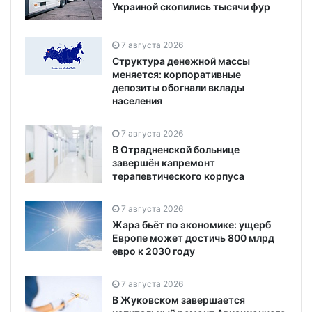
Украиной скопились тысячи фур
7 августа 2026
Структура денежной массы
меняется: корпоративные
депозиты обогнали вклады
населения
7 августа 2026
В Отрадненской больнице
завершён капремонт
терапевтического корпуса
7 августа 2026
Жара бьёт по экономике: ущерб
Европе может достичь 800 млрд
евро к 2030 году
7 августа 2026
В Жуковском завершается