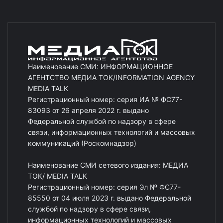
Наименование СМИ: ИНФОРМАЦИОННОЕ
АГЕНТСТВО МЕДИА ТОК/INFORMATION AGENCY
MEDIA TALK
Регистрационный номер: серия ИА № ФС77-
83093 от 26 апреля 2022 г. выдано
Федеральной службой по надзору в сфере
связи, информационных технологий и массовых
коммуникаций (Роскомнадзор)
Наименование СМИ сетевого издания: МЕДИА
ТОК/ MEDIA TALK
Регистрационный номер: серия Эл № ФС77-
85550 от 04 июля 2023 г. выдано Федеральной
службой по надзору в сфере связи,
информационных технологий и массовых