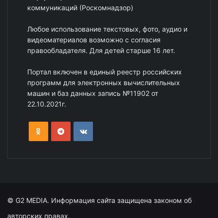
коммуникаций (Роскомнадзор)
Любое использование текстовых, фото, аудио и
видеоматериалов возможно с согласия
правообладателя. Для детей старше 16 лет.
Портал включен в единый реестр российских
программ для электронных вычислительных
машин и баз данных запись №11902 от
22.10.2021г.
© G2 MEDIA. Информация сайта защищена законом об
авторских правах.