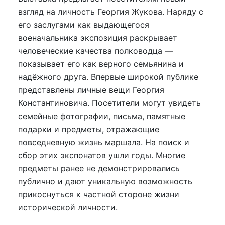
взгляд на личность Георгия Жукова. Наряду с
его заслугами как выдающегося
военачальника экспозиция раскрывает
человеческие качества полководца —
показывает его как верного семьянина и
надёжного друга. Впервые широкой публике
представлены личные вещи Георгия
Константиновича. Посетители могут увидеть
семейные фотографии, письма, памятные
подарки и предметы, отражающие
повседневную жизнь маршала. На поиск и
сбор этих экспонатов ушли годы. Многие
предметы ранее не демонстрировались
публично и дают уникальную возможность
прикоснуться к частной стороне жизни
исторической личности.