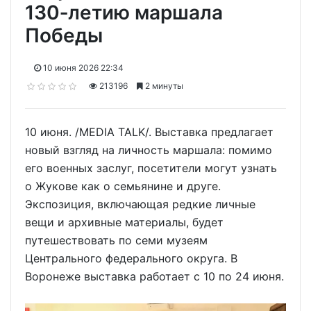
130‑летию маршала
Победы
10 июня 2026 22:34
213196
2 минуты
10 июня. /MEDIA TALK/. Выставка предлагает
новый взгляд на личность маршала: помимо
его военных заслуг, посетители могут узнать
о Жукове как о семьянине и друге.
Экспозиция, включающая редкие личные
вещи и архивные материалы, будет
путешествовать по семи музеям
Центрального федерального округа. В
Воронеже выставка работает с 10 по 24 июня.