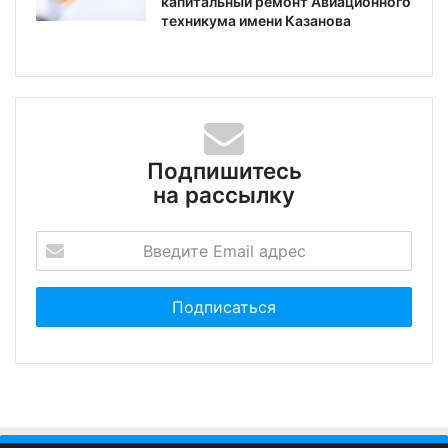
капитальный ремонт Авиационного
техникума имени Казанова
Подпишитесь
на рассылку