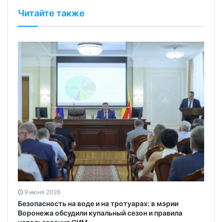
Читайте также
9 июня 2026
Безопасность на воде и на тротуарах: в мэрии
Воронежа обсудили купальный сезон и правила