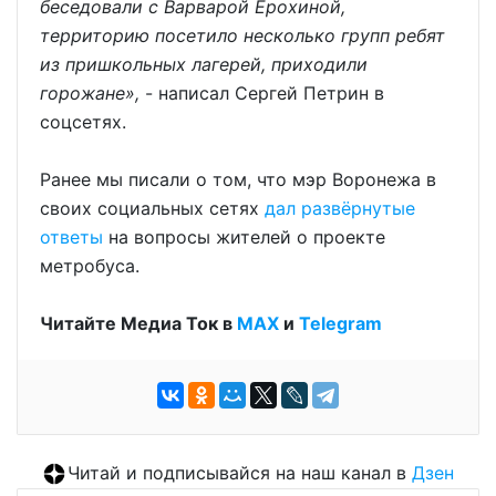
беседовали с Варварой Ерохиной,
территорию посетило несколько групп ребят
из пришкольных лагерей, приходили
горожане»,
- написал Сергей Петрин в
соцсетях.
Ранее мы писали о том, что мэр Воронежа в
своих социальных сетях
дал развёрнутые
ответы
на вопросы жителей о проекте
метробуса.
Читайте Медиа Ток в
МАХ
и
Telegram
Читай и подписывайся на наш канал в
Дзен