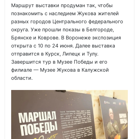
Маршрут выставки продуман так, чтобы
познакомить с наследием Жукова жителей
разных городов Центрального федерального
округа. Уже прошли показы в Белгороде,
Брянске и Коврове. В Воронеже экспозиция
открыта с 10 по 24 июня. Далее выставка
отправится в Курск, Липецк и Тулу.
Завершится тур в Музее Победы и его
филиале — Музее Жукова в Калужской
области.