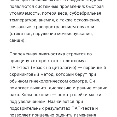
появляются системные проявления: быстрая
утомляемость, потеря веса, субфебрильная
температура, анемия, а также осложнения,
связанные с распространением опухоли
(отёки ног, нарушения мочеиспускания,
свищи).
Современная диагностика строится по
принципу «от простого к сложному».
ПАП‑тест (мазок на цитологию) — первичный
скрининговый метод, который берут при
обычном гинекологическом осмотре. Он
помогает выявить дисплазию и ранние стадии
рака. Кольпоскопия — осмотр шейки матки
под увеличением. Назначается при
подозрительных результатах ПАП‑теста и
позволяет прицельно оценить изменения