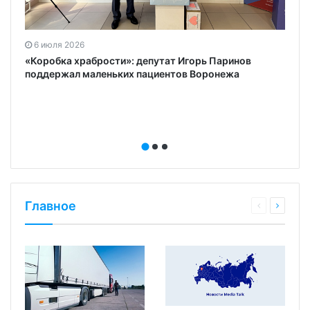
6 июля 2026
«Коробка храбрости»: депутат Игорь Паринов
поддержал маленьких пациентов Воронежа
Главное