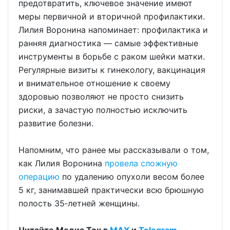
предотвратить, ключевое значение имеют
меры первичной и вторичной профилактики.
Лилия Воронина напоминает: профилактика и
ранняя диагностика — самые эффективные
инструменты в борьбе с раком шейки матки.
Регулярные визиты к гинекологу, вакцинация
и внимательное отношение к своему
здоровью позволяют не просто снизить
риски, а зачастую полностью исключить
развитие болезни.
Напомним, что ранее мы рассказывали о том,
как Лилия Воронина
провела сложную
операцию
по удалению опухоли весом более
5 кг, занимавшей практически всю брюшную
полость 35‑летней женщины.