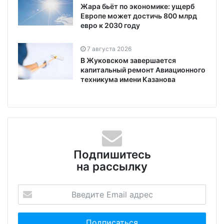
Жара бьёт по экономике: ущерб
Европе может достичь 800 млрд
евро к 2030 году
7 августа 2026
В Жуковском завершается
капитальный ремонт Авиационного
техникума имени Казанова
Подпишитесь
на рассылку