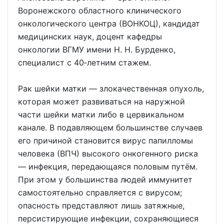
Воронежского областного клинического
онкологического центра (ВОНКОЦ), кандидат
медицинских наук, доцент кафедры
онкологии ВГМУ имени Н. Н. Бурденко,
специалист с 40‑летним стажем.
Рак шейки матки — злокачественная опухоль,
которая может развиваться на наружной
части шейки матки либо в цервикальном
канале. В подавляющем большинстве случаев
его причиной становится вирус папилломы
человека (ВПЧ) высокого онкогенного риска
— инфекция, передающаяся половым путём.
При этом у большинства людей иммунитет
самостоятельно справляется с вирусом;
опасность представляют лишь затяжные,
персистирующие инфекции, сохраняющиеся