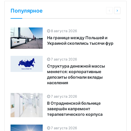
Популярное
8 августа 2026
На границе между Польшей и
Украиной скопились тысячи фур
7 августа 2026
Структура денежной массы
меняется: корпоративные
депозиты обогнали вклады
населения
7 августа 2026
В Отрадненской больнице
завершён капремонт
терапевтического корпуса
7 августа 2026