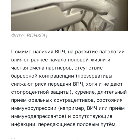
Фото: ВОНКОЦ
Помимо наличия ВПЧ, на развитие патологии
влияют раннее начало половой жизни и
частая смена партнёров, отсутствие
барьерной контрацепции (презервативы
снижают риск передачи ВПЧ, хотя и не дают
стопроцентной защиты), курение, длительный
приём оральных контрацептивов, состояния
иммуносупрессии (например, ВИЧ или приём
иммунодепрессантов) и сопутствующие
инфекции, передающиеся половым путём.