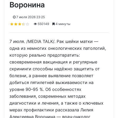
Воронина
7 июля 2026 23:25
550149
4 минуты
7 июля. /MEDIA TALK/. Рак шейки матки —
одна из немногих онкологических патологий,
которую реально предотвратить:
своевременная вакцинация и регулярные
скрининги способны надёжно защитить от
болезни, а раннее выявление позволяет
добиться пятилетней выживаемости на
уровне 90–95 %. Об особенностях
заболевания, современных методах
диагностики и лечения, а также о ключевых
мерах профилактики рассказала Лилия
Алексеевна Воронина — врач‑онколог