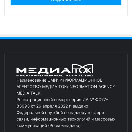
Наименование СМИ: ИНФОРМАЦИОННОЕ
АГЕНТСТВО МЕДИА ТОК/INFORMATION AGENCY
MEDIA TALK
Регистрационный номер: серия ИА № ФС77-
83093 от 26 апреля 2022 г. выдано
Федеральной службой по надзору в сфере
связи, информационных технологий и массовых
коммуникаций (Роскомнадзор)