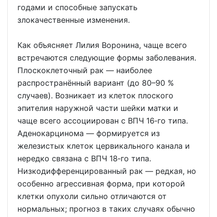
годами и способные запускать
злокачественные изменения.
Как объясняет Лилия Воронина, чаще всего
встречаются следующие формы заболевания.
Плоскоклеточный рак — наиболее
распространённый вариант (до 80–90 %
случаев). Возникает из клеток плоского
эпителия наружной части шейки матки и
чаще всего ассоциирован с ВПЧ 16‑го типа.
Аденокарцинома — формируется из
железистых клеток цервикального канала и
нередко связана с ВПЧ 18‑го типа.
Низкодифференцированный рак — редкая, но
особенно агрессивная форма, при которой
клетки опухоли сильно отличаются от
нормальных; прогноз в таких случаях обычно