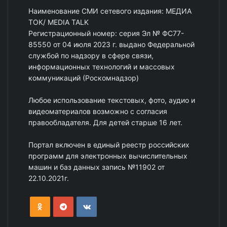
Наименование СМИ сетевого издания: МЕДИА
ТОК/ MEDIA TALK
Регистрационный номер: серия Эл № ФС77-
85550 от 04 июля 2023 г. выдано Федеральной
службой по надзору в сфере связи,
информационных технологий и массовых
коммуникаций (Роскомнадзор)
Любое использование текстовых, фото, аудио и
видеоматериалов возможно с согласия
правообладателя. Для детей старше 16 лет.
Портал включен в единый реестр российских
программ для электронных вычислительных
машин и баз данных запись №11902 от
22.10.2021г.