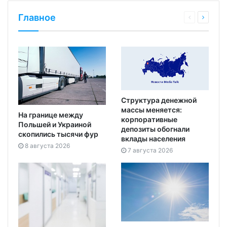
Главное
Структура денежной
массы меняется:
На границе между
корпоративные
Польшей и Украиной
депозиты обогнали
скопились тысячи фур
вклады населения
8 августа 2026
7 августа 2026