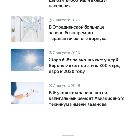
населения
7 августа 2026
В Отрадненской больнице
завершён капремонт
терапевтического корпуса
7 августа 2026
Жара бьёт по экономике: ущерб
Европе может достичь 800 млрд
евро к 2030 году
7 августа 2026
В Жуковском завершается
капитальный ремонт Авиационного
техникума имени Казанова