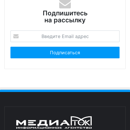
Подпишитесь
на рассылку