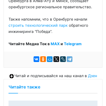
Оренбурга в Алма-Ату и Минск, сообщает
оренбургское региональное правительство.
Также напомним, что в Оренбурге начали
строить технологический парк
обратного
инжиниринга "Победа".
Читайте Медиа Ток в
МАХ
и
Telegram
Читай и подписывайся на наш канал в
Дзен
Читайте также