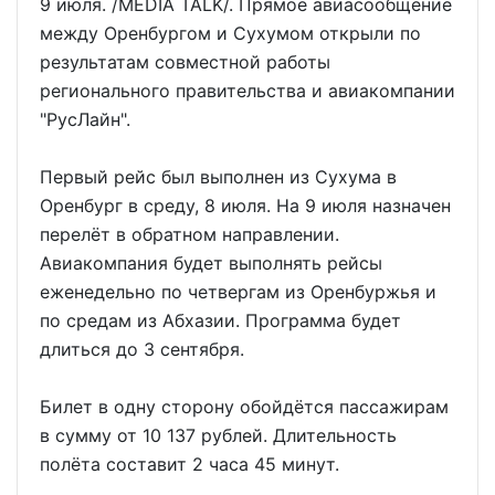
9 июля. /MEDIA TALK/. Прямое авиасообщение
между Оренбургом и Сухумом открыли по
результатам совместной работы
регионального правительства и авиакомпании
"РусЛайн".
Первый рейс был выполнен из Сухума в
Оренбург в среду, 8 июля. На 9 июля назначен
перелёт в обратном направлении.
Авиакомпания будет выполнять рейсы
еженедельно по четвергам из Оренбуржья и
по средам из Абхазии. Программа будет
длиться до 3 сентября.
Билет в одну сторону обойдётся пассажирам
в сумму от 10 137 рублей. Длительность
полёта составит 2 часа 45 минут.