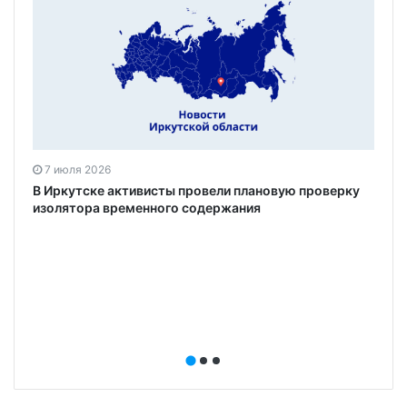
7 июля 2026
В Иркутске активисты провели плановую проверку
изолятора временного содержания