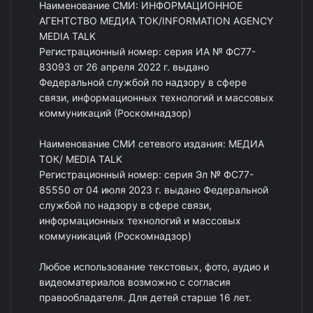
Наименование СМИ: ИНФОРМАЦИОННОЕ
АГЕНТСТВО МЕДИА ТОК/INFORMATION AGENCY
MEDIA TALK
Регистрационный номер: серия ИА № ФС77-
83093 от 26 апреля 2022 г. выдано
Федеральной службой по надзору в сфере
связи, информационных технологий и массовых
коммуникаций (Роскомнадзор)
Наименование СМИ сетевого издания: МЕДИА
ТОК/ MEDIA TALK
Регистрационный номер: серия Эл № ФС77-
85550 от 04 июля 2023 г. выдано Федеральной
службой по надзору в сфере связи,
информационных технологий и массовых
коммуникаций (Роскомнадзор)
Любое использование текстовых, фото, аудио и
видеоматериалов возможно с согласия
правообладателя. Для детей старше 16 лет.