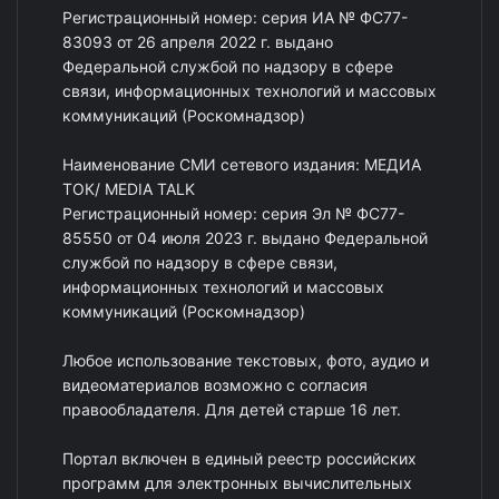
Регистрационный номер: серия ИА № ФС77-
83093 от 26 апреля 2022 г. выдано
Федеральной службой по надзору в сфере
связи, информационных технологий и массовых
коммуникаций (Роскомнадзор)
Наименование СМИ сетевого издания: МЕДИА
ТОК/ MEDIA TALK
Регистрационный номер: серия Эл № ФС77-
85550 от 04 июля 2023 г. выдано Федеральной
службой по надзору в сфере связи,
информационных технологий и массовых
коммуникаций (Роскомнадзор)
Любое использование текстовых, фото, аудио и
видеоматериалов возможно с согласия
правообладателя. Для детей старше 16 лет.
Портал включен в единый реестр российских
программ для электронных вычислительных