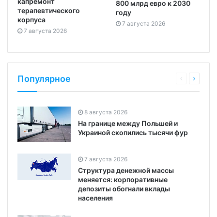
капремонт
800 млрд евро к 2030
терапевтического
году
корпуса
7 августа 2026
7 августа 2026
Популярное
8 августа 2026
На границе между Польшей и
Украиной скопились тысячи фур
7 августа 2026
Структура денежной массы
меняется: корпоративные
депозиты обогнали вклады
населения