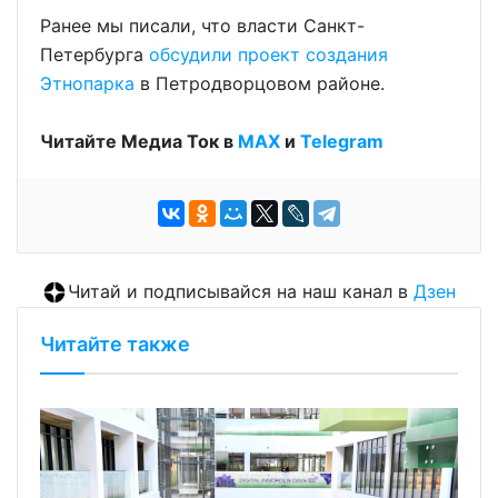
Ранее мы писали, что власти Санкт-
Петербурга
обсудили проект создания
Этнопарка
в Петродворцовом районе.
Читайте Медиа Ток в
МАХ
и
Telegram
Читай и подписывайся на наш канал в
Дзен
Читайте также