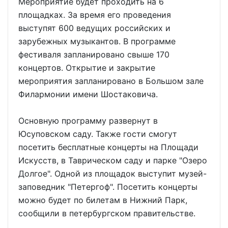
Мероприятие будет проходить на 6
площадках. За время его проведения
выступят 600 ведущих российских и
зарубежных музыкантов. В программе
фестиваля запланировано свыше 170
концертов. Открытие и закрытие
мероприятия запланировано в Большом зале
Филармонии имени Шостаковича.
Основную программу развернут в
Юсуповском саду. Также гости смогут
посетить бесплатные концерты на Площади
Искусств, в Таврическом саду и парке "Озеро
Долгое". Одной из площадок выступит музей-
заповедник "Петергоф". Посетить концерты
можно будет по билетам в Нижний Парк,
сообщили в петербургском правительстве.