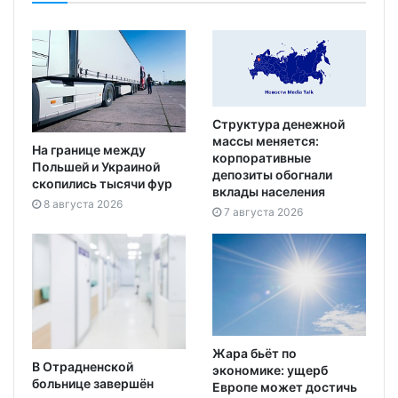
Структура денежной
массы меняется:
На границе между
корпоративные
Польшей и Украиной
депозиты обогнали
скопились тысячи фур
вклады населения
8 августа 2026
7 августа 2026
Жара бьёт по
В Отрадненской
экономике: ущерб
больнице завершён
Европе может достичь