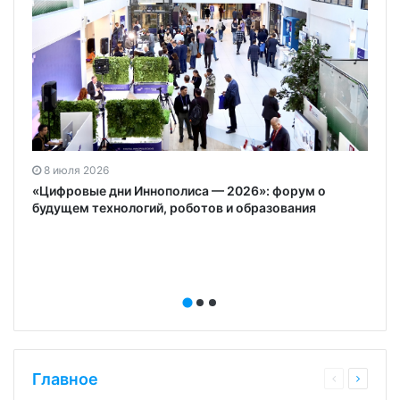
8 июля 2026
«Цифровые дни Иннополиса — 2026»: форум о
будущем технологий, роботов и образования
Главное