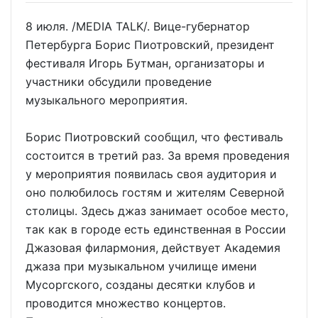
8 июля. /MEDIA TALK/. Вице-губернатор
Петербурга Борис Пиотровский, президент
фестиваля Игорь Бутман, организаторы и
участники обсудили проведение
музыкального мероприятия.
Борис Пиотровский сообщил, что фестиваль
состоится в третий раз. За время проведения
у мероприятия появилась своя аудитория и
оно полюбилось гостям и жителям Северной
столицы. Здесь джаз занимает особое место,
так как в городе есть единственная в России
Джазовая филармония, действует Академия
джаза при музыкальном училище имени
Мусоргского, созданы десятки клубов и
проводится множество концертов.