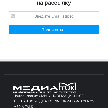
на рассылку
Наименование СМИ: ИНФОРМАЦИОННОЕ
АГЕНТСТВО МЕДИА ТОК/INFORMATION AGENCY
MEDIA TALK