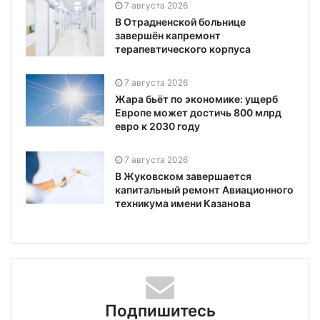
7 августа 2026
В Отрадненской больнице
завершён капремонт
терапевтического корпуса
7 августа 2026
Жара бьёт по экономике: ущерб
Европе может достичь 800 млрд
евро к 2030 году
7 августа 2026
В Жуковском завершается
капитальный ремонт Авиационного
техникума имени Казанова
Подпишитесь