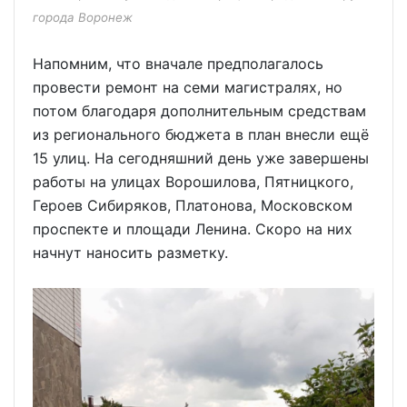
города Воронеж
Напомним, что вначале предполагалось
провести ремонт на семи магистралях, но
потом благодаря дополнительным средствам
из регионального бюджета в план внесли ещё
15 улиц. На сегодняшний день уже завершены
работы на улицах Ворошилова, Пятницкого,
Героев Сибиряков, Платонова, Московском
проспекте и площади Ленина. Скоро на них
начнут наносить разметку.