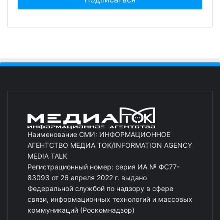
Наименование СМИ: ИНФОРМАЦИОННОЕ
АГЕНТСТВО МЕДИА ТОК/INFORMATION AGENCY
MEDIA TALK
Регистрационный номер: серия ИА № ФС77-
83093 от 26 апреля 2022 г. выдано
Федеральной службой по надзору в сфере
связи, информационных технологий и массовых
коммуникаций (Роскомнадзор)