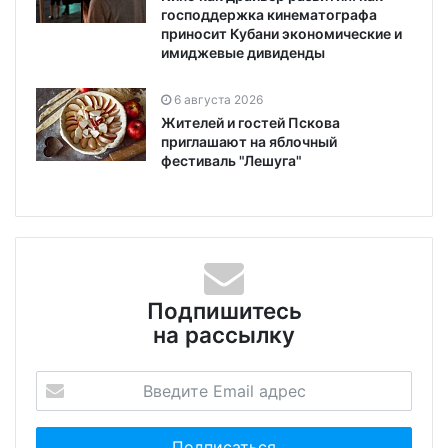
господдержка кинематографа
приносит Кубани экономические и
имиджевые дивиденды
6 августа 2026
Жителей и гостей Пскова
приглашают на яблочный
фестиваль "Лешуга"
Подпишитесь
на рассылку