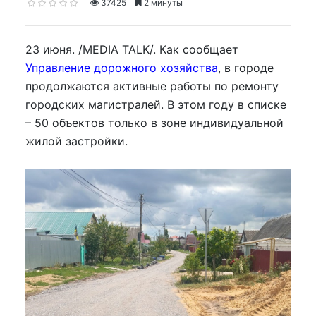
37425
2 минуты
23 июня. /MEDIA TALK/. Как сообщает
Управление дорожного хозяйства
, в городе
продолжаются активные работы по ремонту
городских магистралей. В этом году в списке
– 50 объектов только в зоне индивидуальной
жилой застройки.