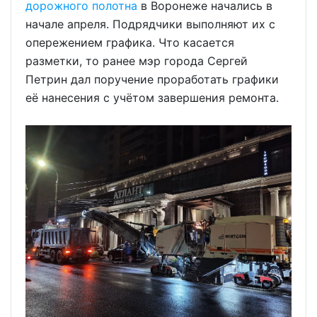
дорожного полотна
в Воронеже начались в
начале апреля. Подрядчики выполняют их с
опережением графика. Что касается
разметки, то ранее мэр города Сергей
Петрин дал поручение проработать графики
её нанесения с учётом завершения ремонта.