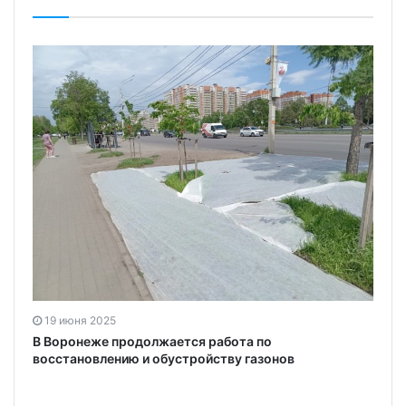
19 июня 2025
В Воронеже продолжается работа по
восстановлению и обустройству газонов