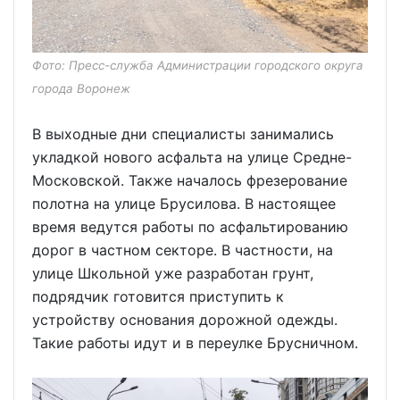
Фото: Пресс-служба Администрации городского округа
города Воронеж
В выходные дни специалисты занимались
укладкой нового асфальта на улице Средне-
Московской. Также началось фрезерование
полотна на улице Брусилова. В настоящее
время ведутся работы по асфальтированию
дорог в частном секторе. В частности, на
улице Школьной уже разработан грунт,
подрядчик готовится приступить к
устройству основания дорожной одежды.
Такие работы идут и в переулке Брусничном.