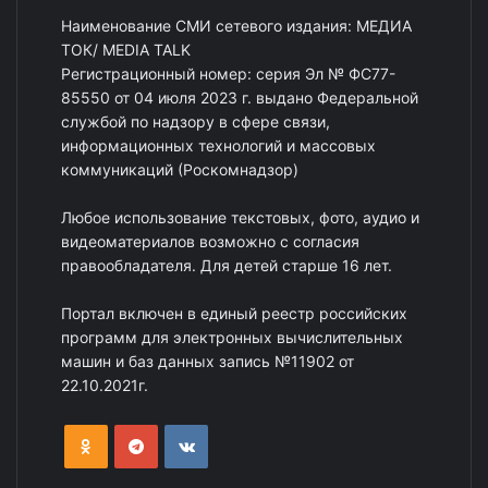
Наименование СМИ сетевого издания: МЕДИА
ТОК/ MEDIA TALK
Регистрационный номер: серия Эл № ФС77-
85550 от 04 июля 2023 г. выдано Федеральной
службой по надзору в сфере связи,
информационных технологий и массовых
коммуникаций (Роскомнадзор)
Любое использование текстовых, фото, аудио и
видеоматериалов возможно с согласия
правообладателя. Для детей старше 16 лет.
Портал включен в единый реестр российских
программ для электронных вычислительных
машин и баз данных запись №11902 от
22.10.2021г.