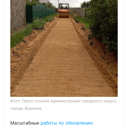
Фото: Пресс-служба Администрации городского округа
города Воронеж
Масштабные
работы по обновлению