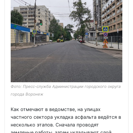
Фото: Пресс-служба Администрации городского округа
города Воронеж
Как отмечают в ведомстве, на улицах
частного сектора укладка асфальта ведётся в
несколько этапов. Сначала проводят
земляные работы, затем укладывают слой