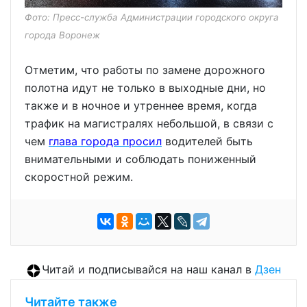
Фото: Пресс-служба Администрации городского округа
города Воронеж
Отметим, что работы по замене дорожного
полотна идут не только в выходные дни, но
также и в ночное и утреннее время, когда
трафик на магистралях небольшой, в связи с
чем
глава города просил
водителей быть
внимательными и соблюдать пониженный
скоростной режим.
Читай и подписывайся на наш канал в
Дзен
Читайте также