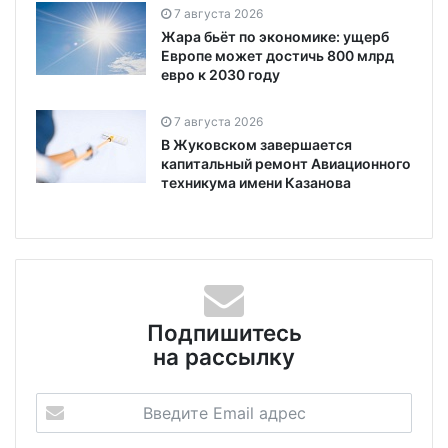
7 августа 2026
Жара бьёт по экономике: ущерб
Европе может достичь 800 млрд
евро к 2030 году
7 августа 2026
В Жуковском завершается
капитальный ремонт Авиационного
техникума имени Казанова
Подпишитесь
на рассылку