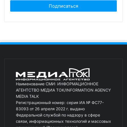
Наименование СМИ: ИНФОРМАЦИОННОЕ
АГЕНТСТВО МЕДИА ТОК/INFORMATION AGENCY
MEDIA TALK
Регистрационный номер: серия ИА № ФС77-
83093 от 26 апреля 2022 г. выдано
Федеральной службой по надзору в сфере
связи, информационных технологий и массовых