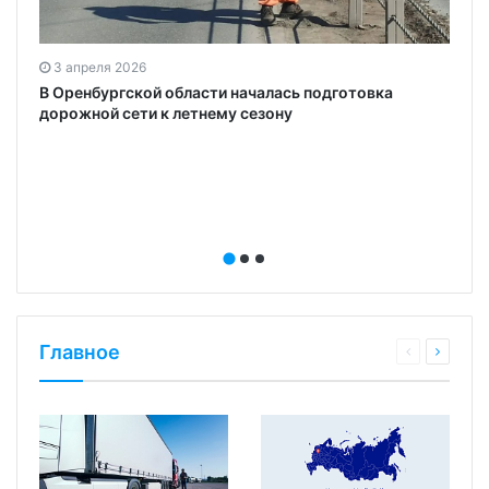
3 апреля 2026
В Оренбургской области началась подготовка
дорожной сети к летнему сезону
Главное