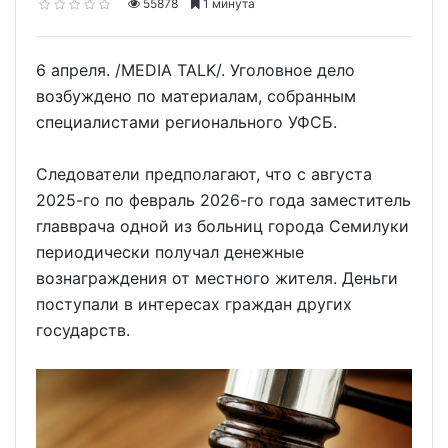
55878
1 минута
6 апреля. /MEDIA TALK/. Уголовное дело
возбуждено по материалам, собранным
специалистами регионального УФСБ.
Следователи предполагают, что с августа
2025-го по февраль 2026-го года заместитель
главврача одной из больниц города Семилуки
периодически получал денежные
вознаграждения от местного жителя. Деньги
поступали в интересах граждан других
государств.