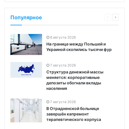
Популярное
8 августа 2026
На границе между Польшей и
Украиной скопились тысячи фур
7 августа 2026
Структура денежной массы
меняется: корпоративные
депозиты обогнали вклады
населения
7 августа 2026
В Отрадненской больнице
завершён капремонт
терапевтического корпуса