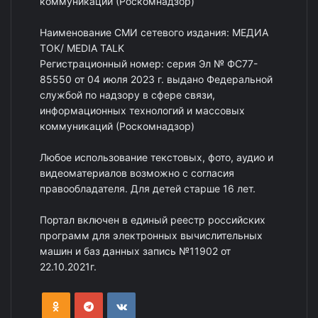
коммуникаций (Роскомнадзор)
Наименование СМИ сетевого издания: МЕДИА
ТОК/ MEDIA TALK
Регистрационный номер: серия Эл № ФС77-
85550 от 04 июля 2023 г. выдано Федеральной
службой по надзору в сфере связи,
информационных технологий и массовых
коммуникаций (Роскомнадзор)
Любое использование текстовых, фото, аудио и
видеоматериалов возможно с согласия
правообладателя. Для детей старше 16 лет.
Портал включен в единый реестр российских
программ для электронных вычислительных
машин и баз данных запись №11902 от
22.10.2021г.