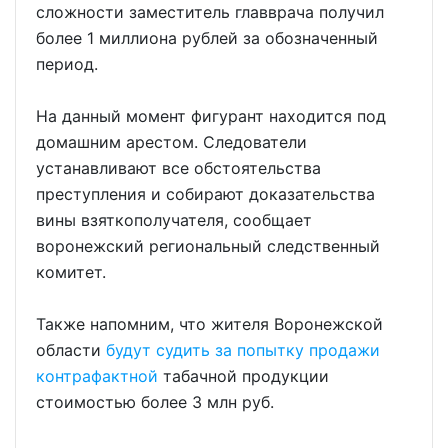
сложности заместитель главврача получил
более 1 миллиона рублей за обозначенный
период.
На данный момент фигурант находится под
домашним арестом. Следователи
устанавливают все обстоятельства
преступления и собирают доказательства
вины взяткополучателя, сообщает
воронежский региональный следственный
комитет.
Также напомним, что жителя Воронежской
области
будут судить за попытку продажи
контрафактной
табачной продукции
стоимостью более 3 млн руб.