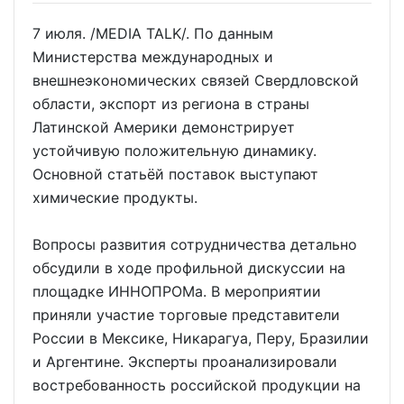
7 июля. /MEDIA TALK/. По данным
Министерства международных и
внешнеэкономических связей Свердловской
области, экспорт из региона в страны
Латинской Америки демонстрирует
устойчивую положительную динамику.
Основной статьёй поставок выступают
химические продукты.
Вопросы развития сотрудничества детально
обсудили в ходе профильной дискуссии на
площадке ИННОПРОМа. В мероприятии
приняли участие торговые представители
России в Мексике, Никарагуа, Перу, Бразилии
и Аргентине. Эксперты проанализировали
востребованность российской продукции на