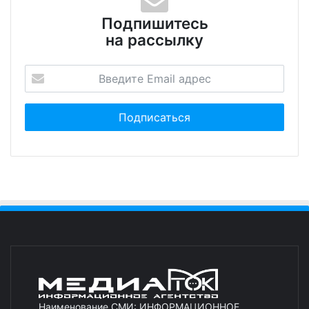
Подпишитесь
на рассылку
Наименование СМИ: ИНФОРМАЦИОННОЕ