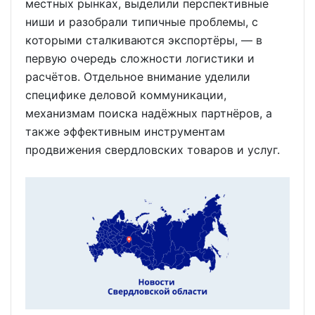
местных рынках, выделили перспективные
ниши и разобрали типичные проблемы, с
которыми сталкиваются экспортёры, — в
первую очередь сложности логистики и
расчётов. Отдельное внимание уделили
специфике деловой коммуникации,
механизмам поиска надёжных партнёров, а
также эффективным инструментам
продвижения свердловских товаров и услуг.