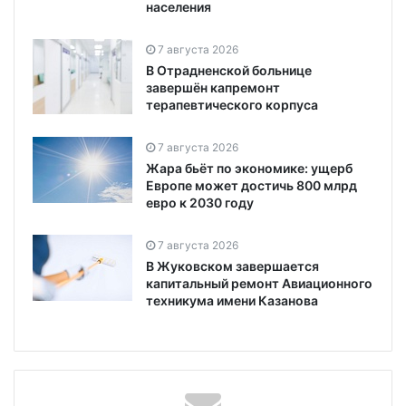
населения
7 августа 2026
В Отрадненской больнице
завершён капремонт
терапевтического корпуса
7 августа 2026
Жара бьёт по экономике: ущерб
Европе может достичь 800 млрд
евро к 2030 году
7 августа 2026
В Жуковском завершается
капитальный ремонт Авиационного
техникума имени Казанова