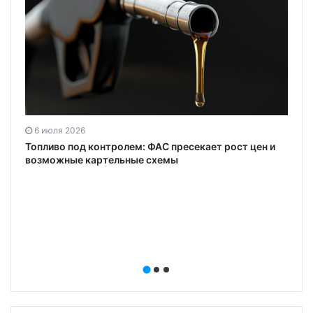
6 июля 2026
Топливо под контролем: ФАС пресекает рост цен и
возможные картельные схемы