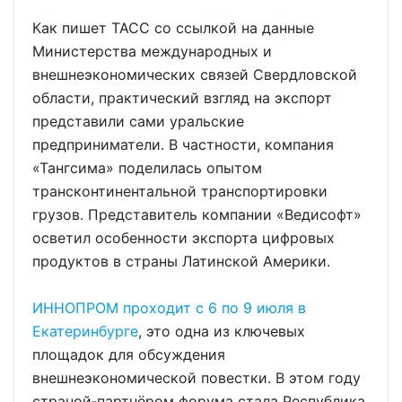
Как пишет ТАСС со ссылкой на данные
Министерства международных и
внешнеэкономических связей Свердловской
области, практический взгляд на экспорт
представили сами уральские
предприниматели. В частности, компания
«Тангсима» поделилась опытом
трансконтинентальной транспортировки
грузов. Представитель компании «Ведисофт»
осветил особенности экспорта цифровых
продуктов в страны Латинской Америки.
ИННОПРОМ проходит с 6 по 9 июля в
Екатеринбурге
, это одна из ключевых
площадок для обсуждения
внешнеэкономической повестки. В этом году
страной‑партнёром форума стала Республика