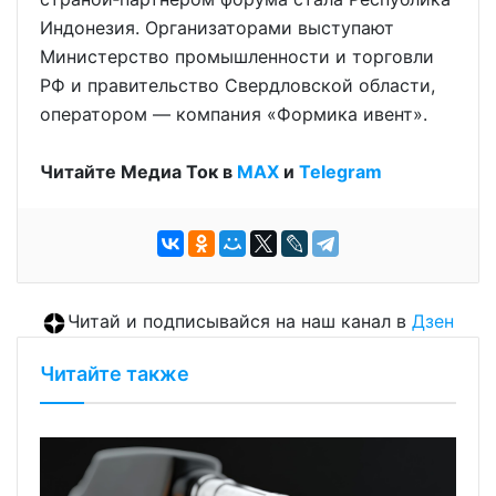
Индонезия. Организаторами выступают
Министерство промышленности и торговли
РФ и правительство Свердловской области,
оператором — компания «Формика ивент».
Читайте Медиа Ток в
МАХ
и
Telegram
Читай и подписывайся на наш канал в
Дзен
Читайте также