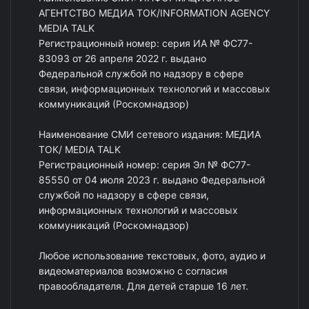
АГЕНТСТВО МЕДИА ТОК/INFORMATION AGENCY
MEDIA TALK
Регистрационный номер: серия ИА № ФС77-
83093 от 26 апреля 2022 г. выдано
Федеральной службой по надзору в сфере
связи, информационных технологий и массовых
коммуникаций (Роскомнадзор)
Наименование СМИ сетевого издания: МЕДИА
ТОК/ MEDIA TALK
Регистрационный номер: серия Эл № ФС77-
85550 от 04 июля 2023 г. выдано Федеральной
службой по надзору в сфере связи,
информационных технологий и массовых
коммуникаций (Роскомнадзор)
Любое использование текстовых, фото, аудио и
видеоматериалов возможно с согласия
правообладателя. Для детей старше 16 лет.