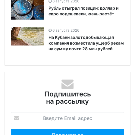
6 августа 2026
Рубль отыграл позиции: доллар и
евро подешевели, юань растёт
6 августа 2026
На Кубани золотодобывающая
компания возместила ущерб рекам
на сумму почти 28 млн рублей
Подпишитесь
на рассылку