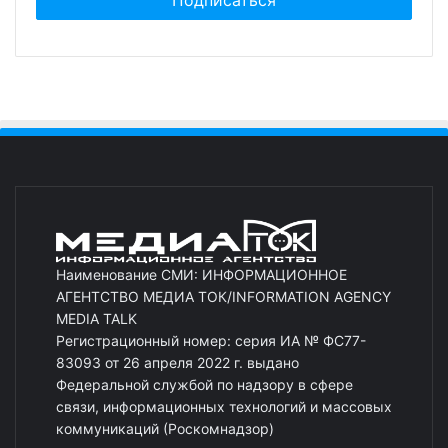
Наименование СМИ: ИНФОРМАЦИОННОЕ
АГЕНТСТВО МЕДИА ТОК/INFORMATION AGENCY
MEDIA TALK
Регистрационный номер: серия ИА № ФС77-
83093 от 26 апреля 2022 г. выдано
Федеральной службой по надзору в сфере
связи, информационных технологий и массовых
коммуникаций (Роскомнадзор)