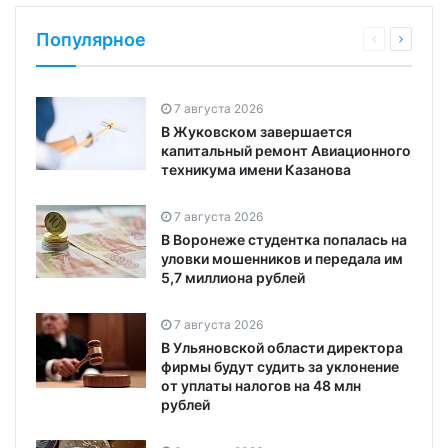
Популярное
7 августа 2026
В Жуковском завершается
капитальный ремонт Авиационного
техникума имени Казанова
7 августа 2026
В Воронеже студентка попалась на
уловки мошенников и передала им
5,7 миллиона рублей
7 августа 2026
В Ульяновской области директора
фирмы будут судить за уклонение
от уплаты налогов на 48 млн
рублей