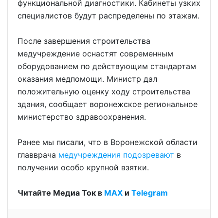
функциональной диагностики. Кабинеты узких
специалистов будут распределены по этажам.
После завершения строительства
медучреждение оснастят современным
оборудованием по действующим стандартам
оказания медпомощи. Министр дал
положительную оценку ходу строительства
здания, сообщает воронежское региональное
министерство здравоохранения.
Ранее мы писали, что в Воронежской области
главврача
медучреждения подозревают
в
получении особо крупной взятки.
Читайте Медиа Ток в
МАХ
и
Telegram