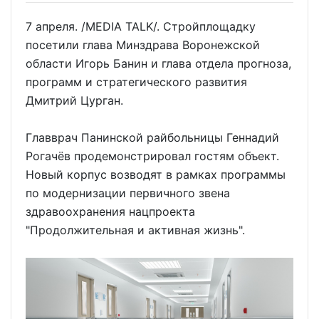
7 апреля. /MEDIA TALK/. Стройплощадку
посетили глава Минздрава Воронежской
области Игорь Банин и глава отдела прогноза,
программ и стратегического развития
Дмитрий Цурган.
Главврач Панинской райбольницы Геннадий
Рогачёв продемонстрировал гостям объект.
Новый корпус возводят в рамках программы
по модернизации первичного звена
здравоохранения нацпроекта
"Продолжительная и активная жизнь".