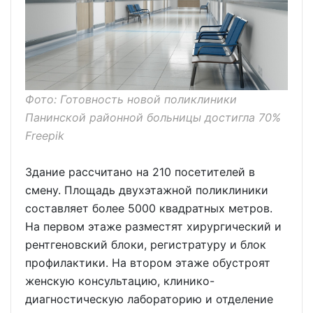
Фото: Готовность новой поликлиники
Панинской районной больницы достигла 70%
Freepik
Здание рассчитано на 210 посетителей в
смену. Площадь двухэтажной поликлиники
составляет более 5000 квадратных метров.
На первом этаже разместят хирургический и
рентгеновский блоки, регистратуру и блок
профилактики. На втором этаже обустроят
женскую консультацию, клинико-
диагностическую лабораторию и отделение