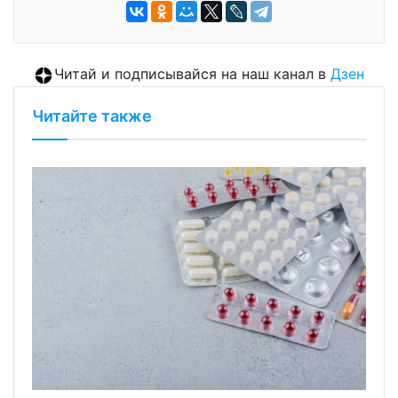
Читай и подписывайся на наш канал в
Дзен
Читайте также