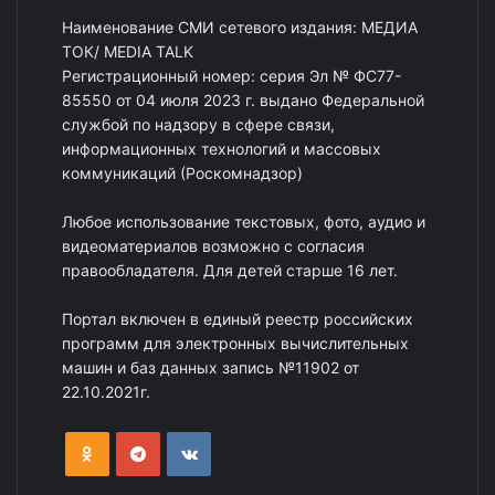
Наименование СМИ сетевого издания: МЕДИА
ТОК/ MEDIA TALK
Регистрационный номер: серия Эл № ФС77-
85550 от 04 июля 2023 г. выдано Федеральной
службой по надзору в сфере связи,
информационных технологий и массовых
коммуникаций (Роскомнадзор)
Любое использование текстовых, фото, аудио и
видеоматериалов возможно с согласия
правообладателя. Для детей старше 16 лет.
Портал включен в единый реестр российских
программ для электронных вычислительных
машин и баз данных запись №11902 от
22.10.2021г.