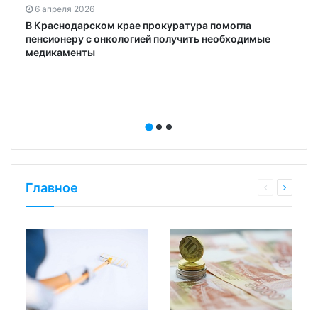
6 апреля 2026
В Краснодарском крае прокуратура помогла
пенсионеру с онкологией получить необходимые
медикаменты
Главное