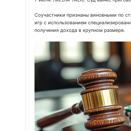
Соучастники признаны виновными по ст
игр с использованием специализированн
получения дохода в крупном размере.