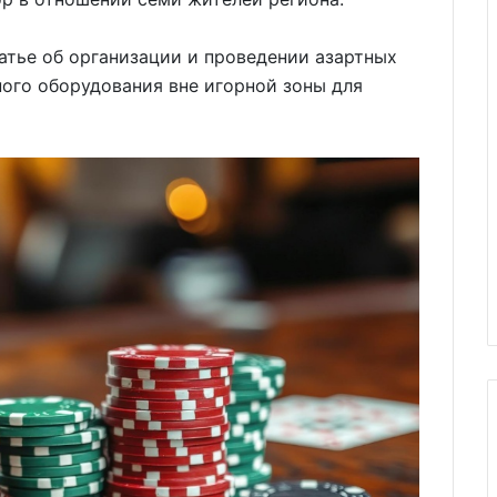
атье об организации и проведении азартных
ого оборудования вне игорной зоны для