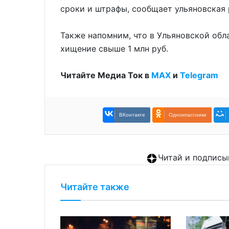
сроки и штрафы, сообщает ульяновская 
Также напомним, что в Ульяновской обл
хищение свыше 1 млн руб.
Читайте Медиа Ток в
МАХ
и
Telegram
ВКонтакте
Одноклассники
Читай и подписы
Читайте также